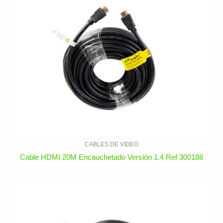
CABLES DE VIDEO
Cable HDMI 20M Encauchetado Versión 1.4 Ref 300188