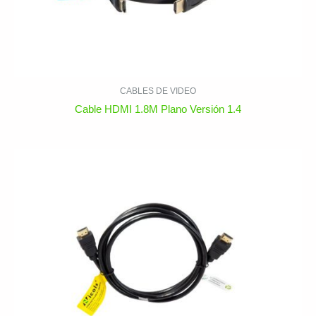
CABLES DE VIDEO
Cable HDMI 1.8M Plano Versión 1.4