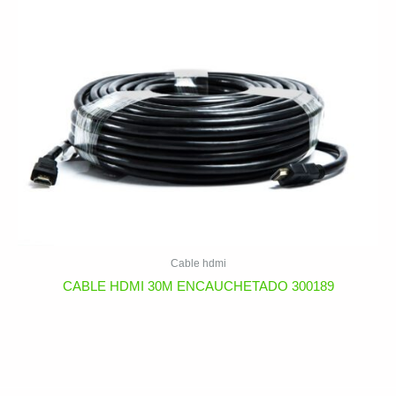
Cable hdmi
CABLE HDMI 30M ENCAUCHETADO 300189