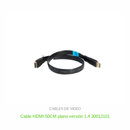
CABLES DE VIDEO
Cable HDMI 50CM plano versión 1.4 30012101