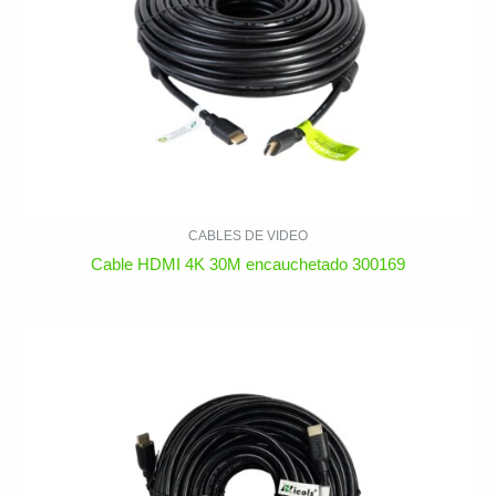
CABLES DE VIDEO
Cable HDMI 4K 30M encauchetado 300169