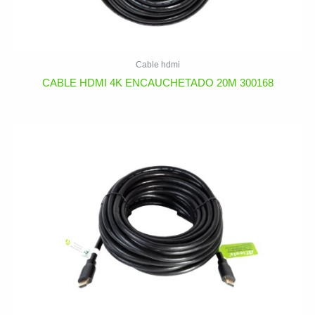
Cable hdmi
CABLE HDMI 4K ENCAUCHETADO 20M 300168