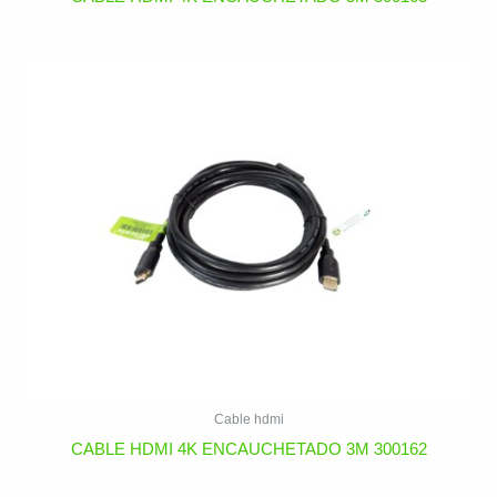
Cable hdmi
CABLE HDMI 4K ENCAUCHETADO 3M 300162