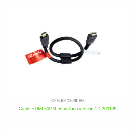
CABLES DE VIDEO
Cable HDMI 50CM enmallado versión 1.4 300109