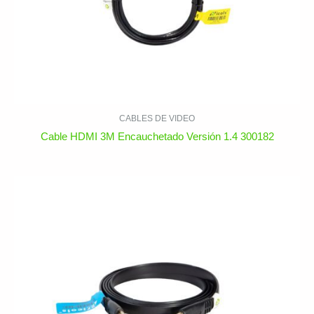
CABLES DE VIDEO
Cable HDMI 3M Encauchetado Versión 1.4 300182