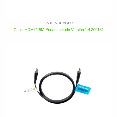
CABLES DE VIDEO
Cable HDMI 1.5M Encauchetado Versión 1.4 300181