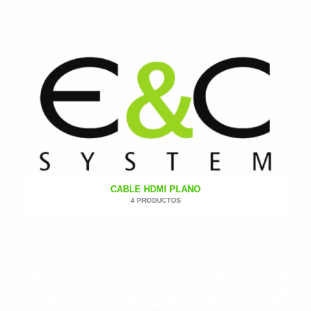
CABLE HDMI PLANO
4 PRODUCTOS