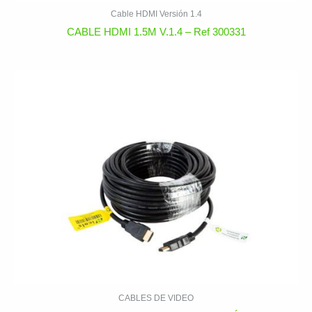
Cable HDMI Versión 1.4
CABLE HDMI 1.5M V.1.4 – Ref 300331
CABLES DE VIDEO