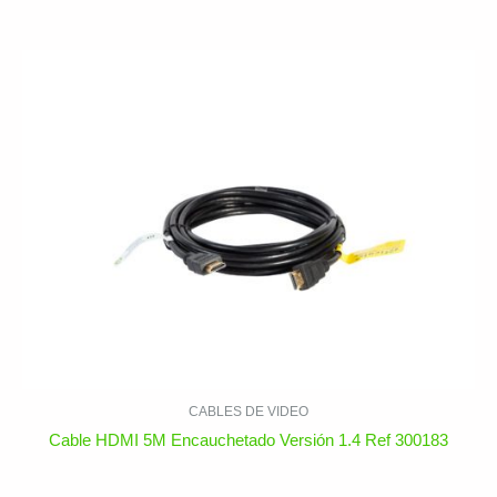
CABLES DE VIDEO
Cable HDMI 5M Encauchetado Versión 1.4 Ref 300183