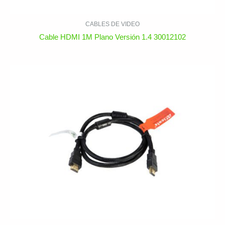
CABLES DE VIDEO
Cable HDMI 1M Plano Versión 1.4 30012102