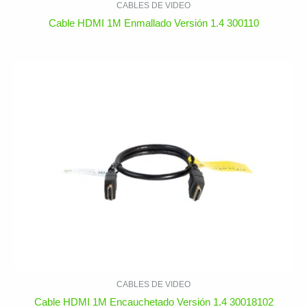
CABLES DE VIDEO
Cable HDMI 1M Enmallado Versión 1.4 300110
CABLES DE VIDEO
Cable HDMI 1M Encauchetado Versión 1.4 30018102