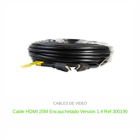
CABLES DE VIDEO
Cable HDMI 25M Encauchetado Versión 1.4 Ref 300190