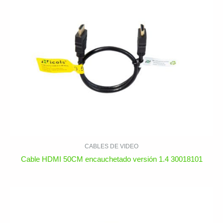
CABLES DE VIDEO
Cable HDMI 50CM encauchetado versión 1.4 30018101