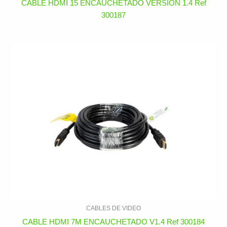
CABLE HDMI 15 ENCAUCHETADO VERSIÓN 1.4 Ref
300187
CABLES DE VIDEO
CABLE HDMI 7M ENCAUCHETADO V1.4 Ref 300184