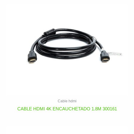
Cable hdmi
CABLE HDMI 4K ENCAUCHETADO 1.8M 300161