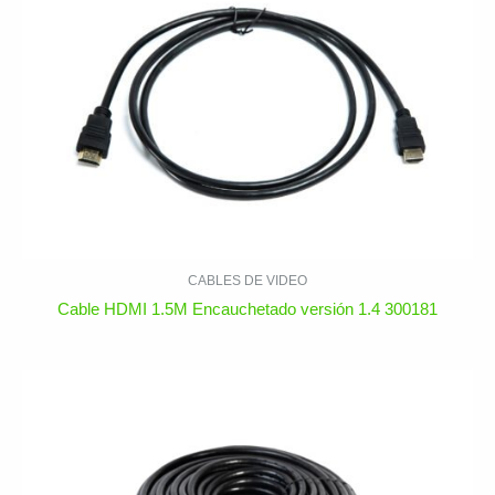
CABLES DE VIDEO
Cable HDMI 1.5M Encauchetado versión 1.4 300181