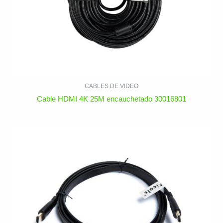
CABLES DE VIDEO
Cable HDMI 4K 25M encauchetado 30016801