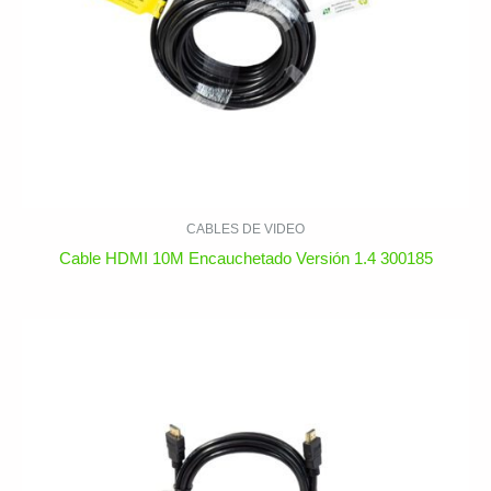
CABLES DE VIDEO
Cable HDMI 10M Encauchetado Versión 1.4 300185