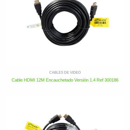
CABLES DE VIDEO
Cable HDMI 12M Encauchetado Versión 1.4 Ref 300186