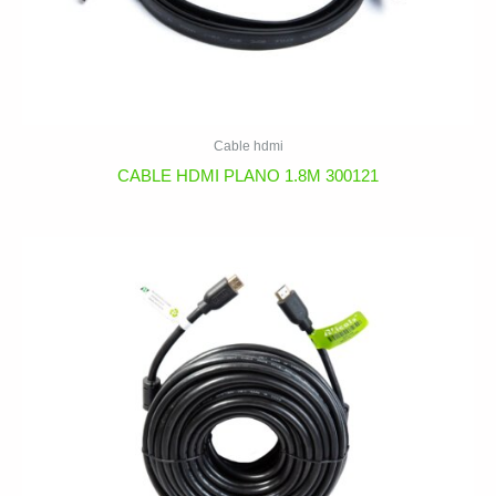
Cable hdmi
CABLE HDMI PLANO 1.8M 300121