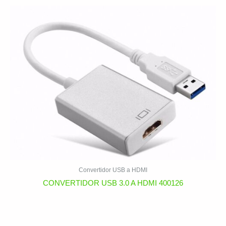
Convertidor USB a HDMI
CONVERTIDOR USB 3.0 A HDMI 400126