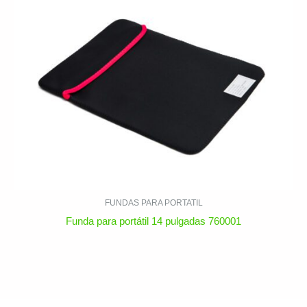
FUNDAS PARA PORTATIL
Funda para portátil 14 pulgadas 760001