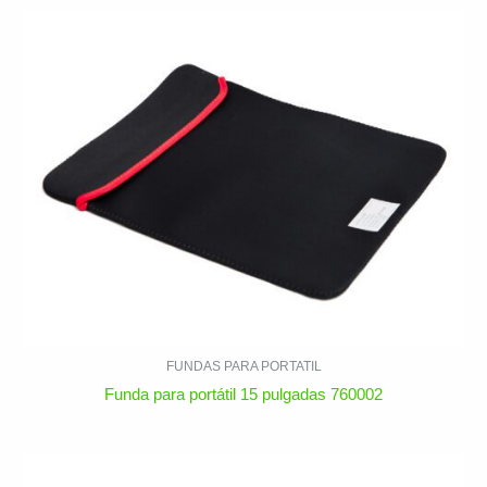
FUNDAS PARA PORTATIL
Funda para portátil 15 pulgadas 760002