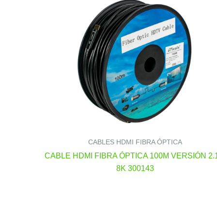
CABLES HDMI FIBRA ÓPTICA
CABLE HDMI FIBRA ÓPTICA 100M VERSIÓN 2.1
8K 300143