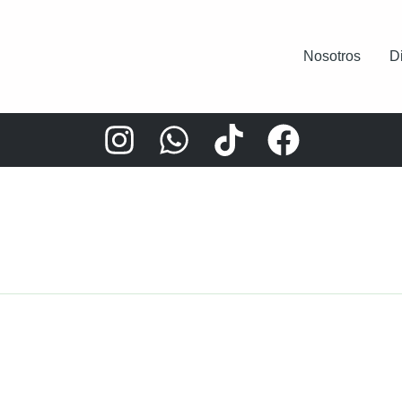
Nosotros
D