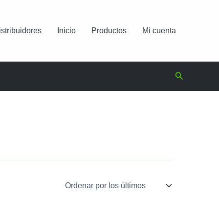
istribuidores
Inicio
Productos
Mi cuenta
Buscar