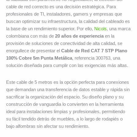
cable de red correcto es una decisión estratégica. Para
profesionales de TI, instaladores, gamers y empresas que
buscan optimizar su infraestructura, la calidad del cableado es
la base de un rendimiento superior. Por ello,
Nicols
, una marca
colombiana con más de
20 años de experiencia
en la
provisión de soluciones de conectividad de alta calidad, se
enorgullece de presentar el
Cable de Red CAT 7 STP Plano
100% Cobre 5m Punta Metálica
, referencia 300763, una
solución diseñada para cumplir con las exigencias más altas.
Este cable de 5 metros es la opción perfecta para conexiones
que demandan una transferencia de datos estable y rápida sin
sacrificar la organización del espacio. Su diseño plano y su
construcción de vanguardia lo convierten en la herramienta
ideal para instalaciones limpias y profesionales, permitiendo
su fácil tendido detrás de muebles, a lo largo de rodapiés o
bajo alfombras sin afectar su rendimiento.