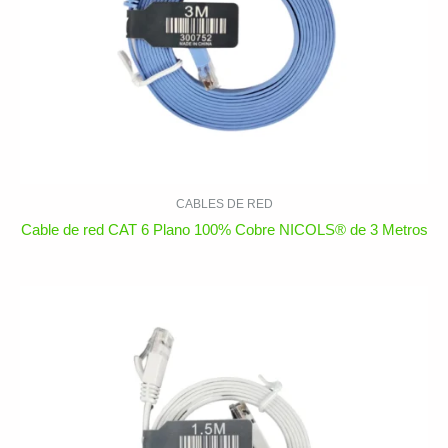
CABLES DE RED
Cable de red CAT 6 Plano 100% Cobre NICOLS® de 3 Metros