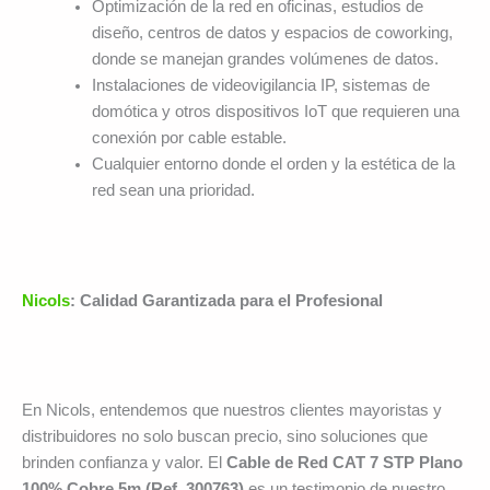
Optimización de la red en oficinas, estudios de
diseño, centros de datos y espacios de coworking,
donde se manejan grandes volúmenes de datos.
Instalaciones de videovigilancia IP, sistemas de
domótica y otros dispositivos IoT que requieren una
conexión por cable estable.
Cualquier entorno donde el orden y la estética de la
red sean una prioridad.
Nicols
: Calidad Garantizada para el Profesional
En Nicols, entendemos que nuestros clientes mayoristas y
distribuidores no solo buscan precio, sino soluciones que
brinden confianza y valor. El
Cable de Red CAT 7 STP Plano
100% Cobre 5m (Ref. 300763)
es un testimonio de nuestro