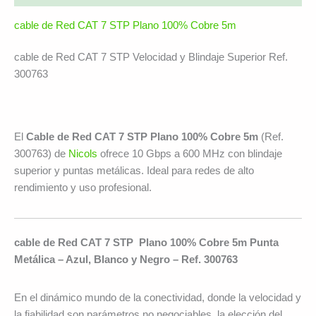
cable de Red CAT 7 STP Plano 100% Cobre 5m
cable de Red CAT 7 STP Velocidad y Blindaje Superior Ref.
300763
El
Cable de Red CAT 7 STP Plano 100% Cobre 5m
(Ref.
300763) de
Nicols
ofrece 10 Gbps a 600 MHz con blindaje
superior y puntas metálicas. Ideal para redes de alto
rendimiento y uso profesional.
cable de Red CAT 7 STP Plano 100% Cobre 5m Punta
Metálica – Azul, Blanco y Negro – Ref. 300763
En el dinámico mundo de la conectividad, donde la velocidad y
la fiabilidad son parámetros no negociables, la elección del