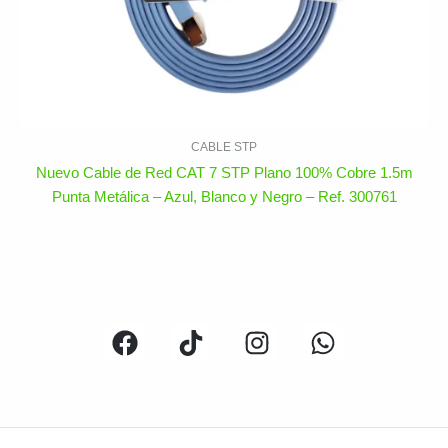
CABLE STP
Nuevo Cable de Red CAT 7 STP Plano 100% Cobre 1.5m
Punta Metálica – Azul, Blanco y Negro – Ref. 300761