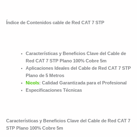
Índice de Contenidos cable de Red CAT 7 STP
Características y Beneficios Clave del Cable de
Red CAT 7 STP Plano 100% Cobre 5m
Aplicaciones Ideales del Cable de Red CAT 7 STP
Plano de 5 Metros
Nicols
: Calidad Garantizada para el Profesional
Especificaciones Técnicas
Características y Beneficios Clave del Cable de Red CAT 7
STP Plano 100% Cobre 5m