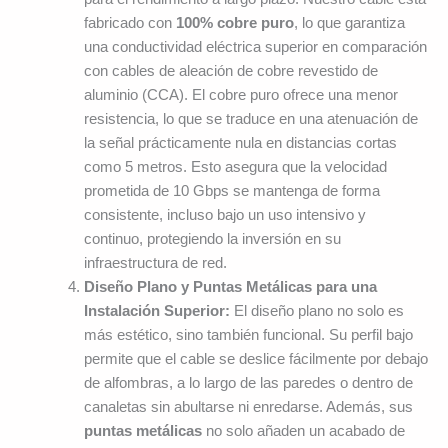
fabricado con
100% cobre puro
, lo que garantiza
una conductividad eléctrica superior en comparación
con cables de aleación de cobre revestido de
aluminio (CCA). El cobre puro ofrece una menor
resistencia, lo que se traduce en una atenuación de
la señal prácticamente nula en distancias cortas
como 5 metros. Esto asegura que la velocidad
prometida de 10 Gbps se mantenga de forma
consistente, incluso bajo un uso intensivo y
continuo, protegiendo la inversión en su
infraestructura de red.
Diseño Plano y Puntas Metálicas para una
Instalación Superior:
El diseño plano no solo es
más estético, sino también funcional. Su perfil bajo
permite que el cable se deslice fácilmente por debajo
de alfombras, a lo largo de las paredes o dentro de
canaletas sin abultarse ni enredarse. Además, sus
puntas metálicas
no solo añaden un acabado de