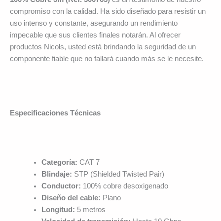
compromiso con la calidad. Ha sido diseñado para resistir un
uso intenso y constante, asegurando un rendimiento
impecable que sus clientes finales notarán. Al ofrecer
productos Nicols, usted está brindando la seguridad de un
componente fiable que no fallará cuando más se le necesite.
Especificaciones Técnicas
Categoría:
CAT 7
Blindaje:
STP (Shielded Twisted Pair)
Conductor:
100% cobre desoxigenado
Diseño del cable:
Plano
Longitud:
5 metros