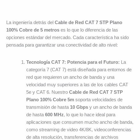
La ingeniería detrás del
Cable de Red CAT 7 STP Plano
100% Cobre de 5 metros
es lo que lo diferencia de las
opciones estándar del mercado. Cada característica ha sido
pensada para garantizar una conectividad de alto nivel:
Tecnología CAT 7: Potencia para el Futuro:
La
categoría 7 (CAT 7) está diseñada para entornos de
red que requieren un ancho de banda y una
velocidad muy superiores a las de los cables CAT
5e y CAT 6. Nuestro
Cable de Red CAT 7 STP
Plano 100% Cobre 5m
soporta velocidades de
transmisión de hasta
10 Gbps
y un ancho de banda
de hasta
600 MHz
, lo que lo hace ideal para
aplicaciones que consumen mucho ancho de banda,
como streaming de video 4K/8K, videoconferencias
de alta resolución, transferencias de archivos