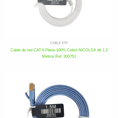
CABLE STP
Cable de red CAT 6 Plano 100% Cobre NICOLS® de 1.5
Metros Ref. 300751