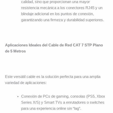
calidad, sino que proporcionan una mayor
resistencia mecánica a los conectores RJ45 y un
blindaje adicional en los puntos de conexión,
garantizando una firmeza y durabilidad superiores.
Aplicaciones Ideales del Cable de Red CAT 7 STP Plano
de 5 Metros
Este versátil cable es la solución perfecta para una amplia
variedad de aplicaciones:
Conexión de PCs de gaming, consolas (PS5, Xbox
Series X/S) y Smart TVs a enrutadores o switches
para una experiencia online sin “lag”.