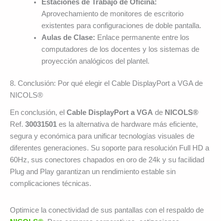
Estaciones de Trabajo de Oficina:
Aprovechamiento de monitores de escritorio
existentes para configuraciones de doble pantalla.
Aulas de Clase:
Enlace permanente entre los
computadores de los docentes y los sistemas de
proyección analógicos del plantel.
8. Conclusión: Por qué elegir el Cable DisplayPort a VGA de
NICOLS®
En conclusión, el
Cable DisplayPort a VGA
de
NICOLS®
Ref.
30031501
es la alternativa de hardware más eficiente,
segura y económica para unificar tecnologías visuales de
diferentes generaciones. Su soporte para resolución Full HD a
60Hz, sus conectores chapados en oro de 24k y su facilidad
Plug and Play garantizan un rendimiento estable sin
complicaciones técnicas.
Optimice la conectividad de sus pantallas con el respaldo de