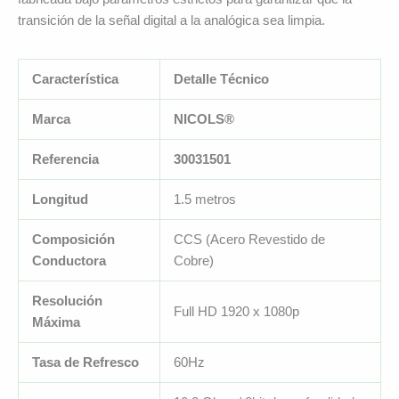
transición de la señal digital a la analógica sea limpia.
Característica
Detalle Técnico
Marca
NICOLS®
Referencia
30031501
Longitud
1.5 metros
Composición
CCS (Acero Revestido de
Conductora
Cobre)
Resolución
Full HD 1920 x 1080p
Máxima
Tasa de Refresco
60Hz