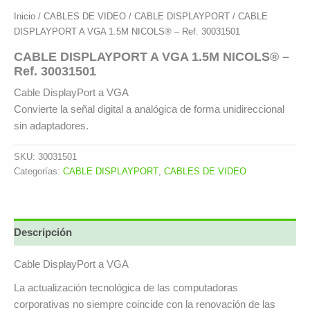
Inicio
/
CABLES DE VIDEO
/
CABLE DISPLAYPORT
/ CABLE
DISPLAYPORT A VGA 1.5M NICOLS® – Ref. 30031501
CABLE DISPLAYPORT A VGA 1.5M NICOLS® –
Ref. 30031501
Cable DisplayPort a VGA
Convierte la señal digital a analógica de forma unidireccional
sin adaptadores.
SKU:
30031501
Categorías:
CABLE DISPLAYPORT
,
CABLES DE VIDEO
Descripción
Cable DisplayPort a VGA
La actualización tecnológica de las computadoras
corporativas no siempre coincide con la renovación de las