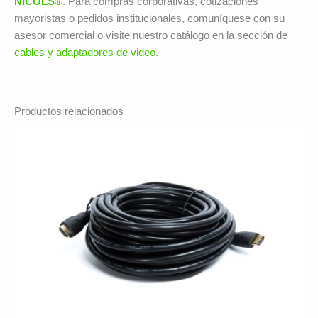
NICOLS®
. Para compras corporativas, cotizaciones
mayoristas o pedidos institucionales, comuníquese con su
asesor comercial o visite nuestro catálogo en la sección de
cables y adaptadores de video
.
Productos relacionados