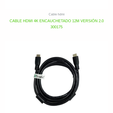
Cable hdmi
CABLE HDMI 4K ENCAUCHETADO 12M VERSIÓN 2.0
300175