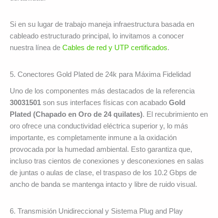
Si en su lugar de trabajo maneja infraestructura basada en
cableado estructurado principal, lo invitamos a conocer
nuestra línea de
Cables de red y UTP certificados
.
5. Conectores Gold Plated de 24k para Máxima Fidelidad
Uno de los componentes más destacados de la referencia
30031501
son sus interfaces físicas con acabado
Gold
Plated (Chapado en Oro de 24 quilates)
. El recubrimiento en
oro ofrece una conductividad eléctrica superior y, lo más
importante, es completamente inmune a la oxidación
provocada por la humedad ambiental. Esto garantiza que,
incluso tras cientos de conexiones y desconexiones en salas
de juntas o aulas de clase, el traspaso de los 10.2 Gbps de
ancho de banda se mantenga intacto y libre de ruido visual.
6. Transmisión Unidireccional y Sistema Plug and Play