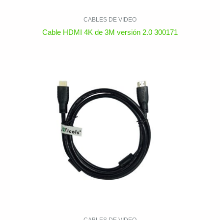
CABLES DE VIDEO
Cable HDMI 4K de 3M versión 2.0 300171
CABLES DE VIDEO