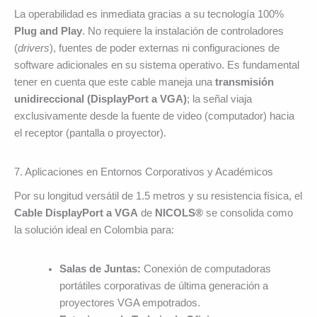
La operabilidad es inmediata gracias a su tecnología 100%
Plug and Play
. No requiere la instalación de controladores
(
drivers
), fuentes de poder externas ni configuraciones de
software adicionales en su sistema operativo. Es fundamental
tener en cuenta que este cable maneja una
transmisión
unidireccional (DisplayPort a VGA)
; la señal viaja
exclusivamente desde la fuente de video (computador) hacia
el receptor (pantalla o proyector).
7. Aplicaciones en Entornos Corporativos y Académicos
Por su longitud versátil de 1.5 metros y su resistencia física, el
Cable DisplayPort a VGA
de
NICOLS®
se consolida como
la solución ideal en Colombia para:
Salas de Juntas:
Conexión de computadoras
portátiles corporativas de última generación a
proyectores VGA empotrados.