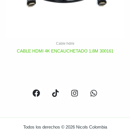
Cable hdmi
CABLE HDMI 4K ENCAUCHETADO 1.8M 300161
Todos los derechos © 2026 Nicols Colombia