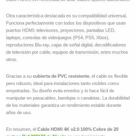
Otra característica destacada es su compatibilidad universal.
Funciona perfectamente con todos los dispositivos que usan
puertos HDMI: televisores, proyectores, pantallas LED,
laptops, consolas de videojuegos (PS4, PS5, Xbox),
reproductores Blu-ray, cajas de señal digital, decodificadores
de televisión por cable, equipos de transmisión, entre muchos
otros.
Gracias a su
cubierta de PVC resistente
, el cable es flexible
pero robusto, ideal para instalaciones tanto visibles como
empotradas. Su diseño evita enredos y lo hace fácil de
manipular en pasacables, bandejas o canaletas. La durabilidad
de los materiales garantiza un rendimiento estable durante
años de uso.
En resumen, el
Cable HDMI 4K v2.0 100% Cobre de 20