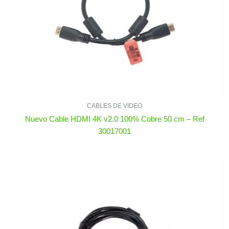
CABLES DE VIDEO
Nuevo Cable HDMI 4K v2.0 100% Cobre 50 cm – Ref
30017001