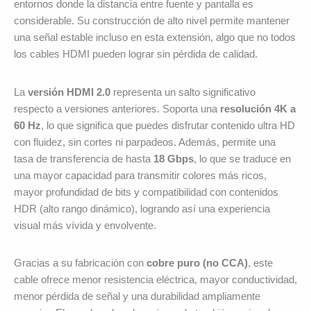
entornos donde la distancia entre fuente y pantalla es
considerable. Su construcción de alto nivel permite mantener
una señal estable incluso en esta extensión, algo que no todos
los cables HDMI pueden lograr sin pérdida de calidad.
La
versión HDMI 2.0
representa un salto significativo
respecto a versiones anteriores. Soporta una
resolución 4K a
60 Hz
, lo que significa que puedes disfrutar contenido ultra HD
con fluidez, sin cortes ni parpadeos. Además, permite una
tasa de transferencia de hasta
18 Gbps
, lo que se traduce en
una mayor capacidad para transmitir colores más ricos,
mayor profundidad de bits y compatibilidad con contenidos
HDR (alto rango dinámico), logrando así una experiencia
visual más vívida y envolvente.
Gracias a su fabricación con
cobre puro (no CCA)
, este
cable ofrece menor resistencia eléctrica, mayor conductividad,
menor pérdida de señal y una durabilidad ampliamente