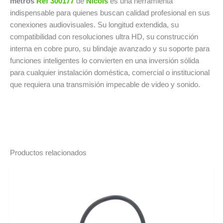
metros
Ref 300177
de
Nicols
es una herramienta
indispensable para quienes buscan calidad profesional en sus
conexiones audiovisuales. Su longitud extendida, su
compatibilidad con resoluciones ultra HD, su construcción
interna en cobre puro, su blindaje avanzado y su soporte para
funciones inteligentes lo convierten en una inversión sólida
para cualquier instalación doméstica, comercial o institucional
que requiera una transmisión impecable de video y sonido.
Productos relacionados