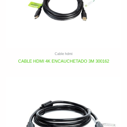
Cable hdmi
CABLE HDMI 4K ENCAUCHETADO 3M 300162