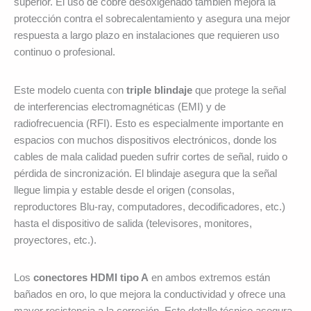
superior. El uso de cobre desoxigenado también mejora la
protección contra el sobrecalentamiento y asegura una mejor
respuesta a largo plazo en instalaciones que requieren uso
continuo o profesional.
Este modelo cuenta con
triple blindaje
que protege la señal
de interferencias electromagnéticas (EMI) y de
radiofrecuencia (RFI). Esto es especialmente importante en
espacios con muchos dispositivos electrónicos, donde los
cables de mala calidad pueden sufrir cortes de señal, ruido o
pérdida de sincronización. El blindaje asegura que la señal
llegue limpia y estable desde el origen (consolas,
reproductores Blu-ray, computadores, decodificadores, etc.)
hasta el dispositivo de salida (televisores, monitores,
proyectores, etc.).
Los
conectores HDMI tipo A
en ambos extremos están
bañados en oro, lo que mejora la conductividad y ofrece una