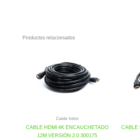
Productos relacionados
Cable hdmi
CABLE HDMI 4K ENCAUCHETADO
CABLE
12M VERSIÓN 2.0 300175