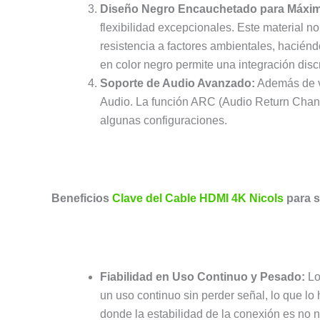
Diseño Negro Encauchetado para Máxim
flexibilidad excepcionales. Este material no
resistencia a factores ambientales, hacién
en color negro permite una integración disc
Soporte de Audio Avanzado:
Además de vi
Audio. La función ARC (Audio Return Chann
algunas configuraciones.
Beneficios
Clave del Cable HDMI 4K Nicols
para 
Fiabilidad en Uso Continuo y Pesado:
Lo
un uso continuo sin perder señal, lo que lo 
donde la estabilidad de la conexión es no 