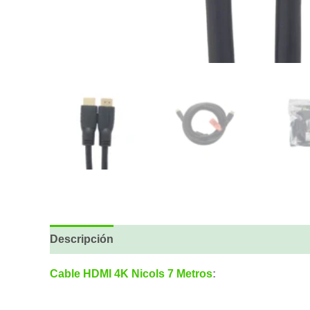
Descripción
Cable HDMI 4K Nicols 7 Metros
: