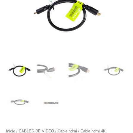
Inicio
/
CABLES DE VIDEO
/
Cable hdmi
/
Cable hdmi 4K