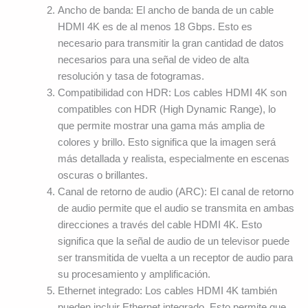
Ancho de banda: El ancho de banda de un cable
HDMI 4K es de al menos 18 Gbps. Esto es
necesario para transmitir la gran cantidad de datos
necesarios para una señal de video de alta
resolución y tasa de fotogramas.
Compatibilidad con HDR: Los cables HDMI 4K son
compatibles con HDR (High Dynamic Range), lo
que permite mostrar una gama más amplia de
colores y brillo. Esto significa que la imagen será
más detallada y realista, especialmente en escenas
oscuras o brillantes.
Canal de retorno de audio (ARC): El canal de retorno
de audio permite que el audio se transmita en ambas
direcciones a través del cable HDMI 4K. Esto
significa que la señal de audio de un televisor puede
ser transmitida de vuelta a un receptor de audio para
su procesamiento y amplificación.
Ethernet integrado: Los cables HDMI 4K también
pueden incluir Ethernet integrado. Esto permite que