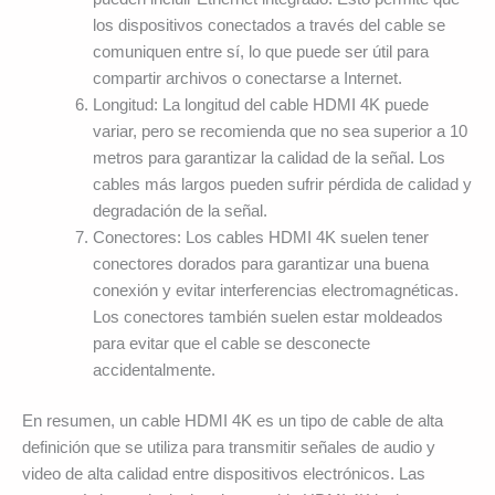
los dispositivos conectados a través del cable se
comuniquen entre sí, lo que puede ser útil para
compartir archivos o conectarse a Internet.
Longitud: La longitud del cable HDMI 4K puede
variar, pero se recomienda que no sea superior a 10
metros para garantizar la calidad de la señal. Los
cables más largos pueden sufrir pérdida de calidad y
degradación de la señal.
Conectores: Los cables HDMI 4K suelen tener
conectores dorados para garantizar una buena
conexión y evitar interferencias electromagnéticas.
Los conectores también suelen estar moldeados
para evitar que el cable se desconecte
accidentalmente.
En resumen, un cable HDMI 4K es un tipo de cable de alta
definición que se utiliza para transmitir señales de audio y
video de alta calidad entre dispositivos electrónicos. Las