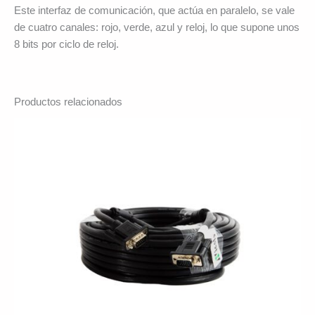
Este interfaz de comunicación, que actúa en paralelo, se vale
de cuatro canales: rojo, verde, azul y reloj, lo que supone unos
8 bits por ciclo de reloj.
Productos relacionados