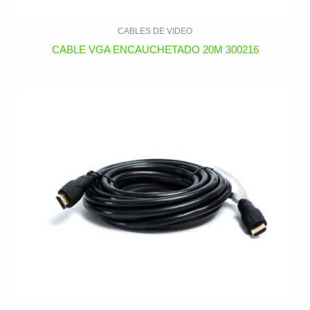
CABLES DE VIDEO
CABLE VGA ENCAUCHETADO 20M 300216