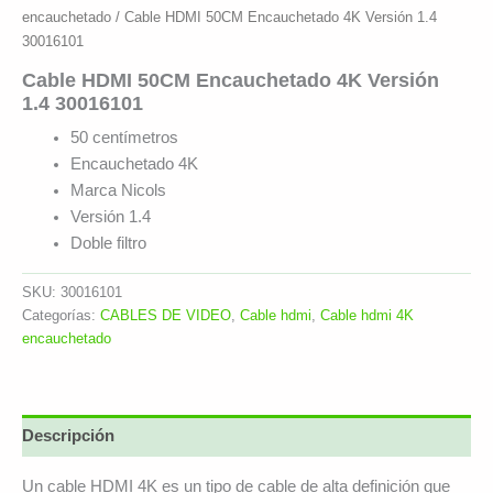
encauchetado
/ Cable HDMI 50CM Encauchetado 4K Versión 1.4
30016101
Cable HDMI 50CM Encauchetado 4K Versión
1.4 30016101
50 centímetros
Encauchetado 4K
Marca Nicols
Versión 1.4
Doble filtro
SKU:
30016101
Categorías:
CABLES DE VIDEO
,
Cable hdmi
,
Cable hdmi 4K
encauchetado
Descripción
Un cable HDMI 4K es un tipo de cable de alta definición que