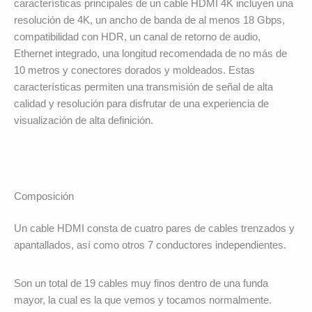
características principales de un cable HDMI 4K incluyen una
resolución de 4K, un ancho de banda de al menos 18 Gbps,
compatibilidad con HDR, un canal de retorno de audio,
Ethernet integrado, una longitud recomendada de no más de
10 metros y conectores dorados y moldeados. Estas
características permiten una transmisión de señal de alta
calidad y resolución para disfrutar de una experiencia de
visualización de alta definición.
Composición
Un cable HDMI consta de cuatro pares de cables trenzados y
apantallados, así como otros 7 conductores independientes.
Son un total de 19 cables muy finos dentro de una funda
mayor, la cual es la que vemos y tocamos normalmente.