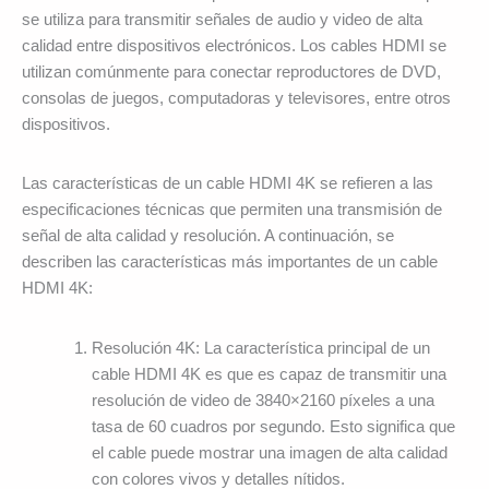
se utiliza para transmitir señales de audio y video de alta
calidad entre dispositivos electrónicos. Los cables HDMI se
utilizan comúnmente para conectar reproductores de DVD,
consolas de juegos, computadoras y televisores, entre otros
dispositivos.
Las características de un cable HDMI 4K se refieren a las
especificaciones técnicas que permiten una transmisión de
señal de alta calidad y resolución. A continuación, se
describen las características más importantes de un cable
HDMI 4K:
Resolución 4K: La característica principal de un
cable HDMI 4K es que es capaz de transmitir una
resolución de video de 3840×2160 píxeles a una
tasa de 60 cuadros por segundo. Esto significa que
el cable puede mostrar una imagen de alta calidad
con colores vivos y detalles nítidos.