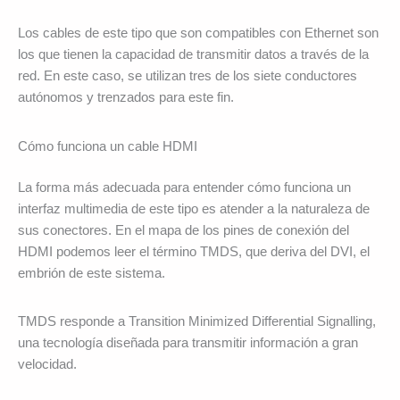
Los cables de este tipo que son compatibles con Ethernet son
los que tienen la capacidad de transmitir datos a través de la
red. En este caso, se utilizan tres de los siete conductores
autónomos y trenzados para este fin.
Cómo funciona un cable HDMI
La forma más adecuada para entender cómo funciona un
interfaz multimedia de este tipo es atender a la naturaleza de
sus conectores. En el mapa de los pines de conexión del
HDMI podemos leer el término TMDS, que deriva del DVI, el
embrión de este sistema.
TMDS responde a Transition Minimized Differential Signalling,
una tecnología diseñada para transmitir información a gran
velocidad.