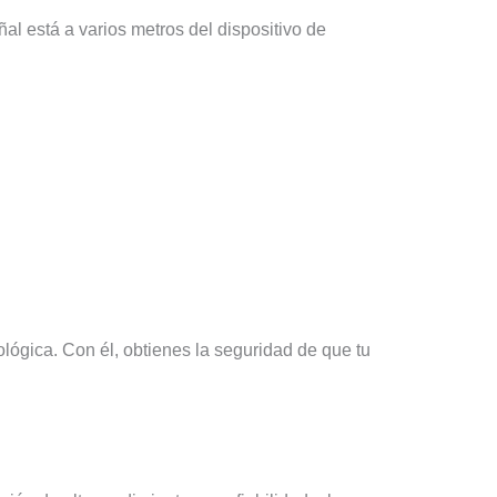
al está a varios metros del dispositivo de
ológica. Con él, obtienes la seguridad de que tu