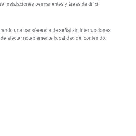
ra instalaciones permanentes y áreas de difícil
rando una transferencia de señal sin interrupciones.
ede afectar notablemente la calidad del contenido.