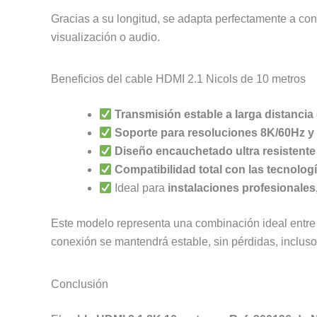
Gracias a su longitud, se adapta perfectamente a conf
visualización o audio.
Beneficios del cable HDMI 2.1 Nicols de 10 metros
Transmisión estable a larga distancia
Soporte para resoluciones 8K/60Hz y
Diseño encauchetado ultra resistente 
Compatibilidad total con las tecnolog
Ideal para
instalaciones profesionale
Este modelo representa una combinación ideal entre in
conexión se mantendrá estable, sin pérdidas, incluso
Conclusión