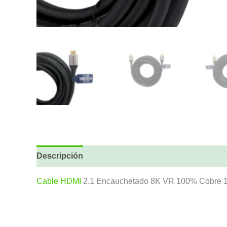
Descripción
Cable HDMI
2.1 Encauchetado 8K VR 100% Cobre 1