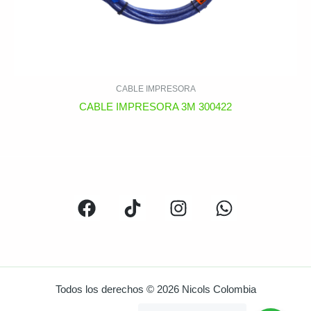
CABLE IMPRESORA
CABLE IMPRESORA 3M 300422
Todos los derechos © 2026 Nicols Colombia