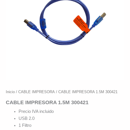
Inicio
/
CABLE IMPRESORA
/ CABLE IMPRESORA 1.5M 300421
CABLE IMPRESORA 1.5M 300421
Precio IVA incluido
USB 2.0
1 Filtro