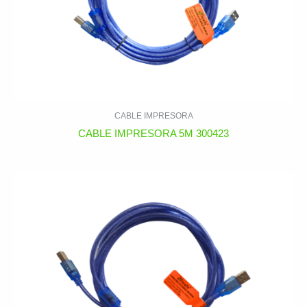
CABLE IMPRESORA
CABLE IMPRESORA 5M 300423