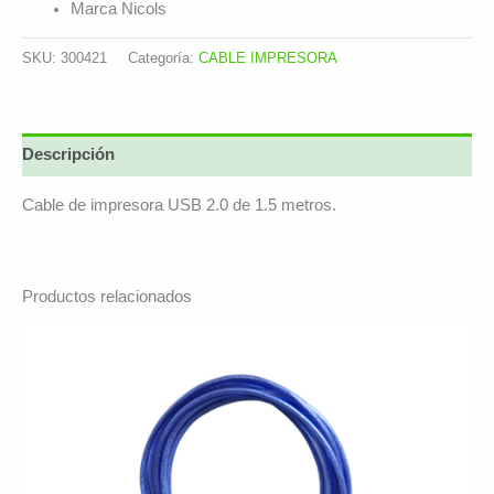
Marca Nicols
SKU:
300421
Categoría:
CABLE IMPRESORA
Descripción
Cable de impresora USB 2.0 de 1.5 metros.
Productos relacionados