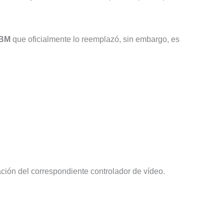
IBM
que oficialmente lo reemplazó, sin embargo, es
ación del correspondiente controlador de vídeo.