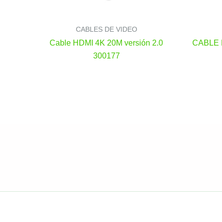
CABLES DE VIDEO
Cable HDMI 4K 20M versión 2.0
CABLE
300177