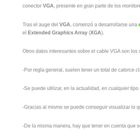
conector
VGA
, presente en gran parte de los monito
Tras el auge del
VGA
, comenzó a desarrollarse una
el
Extended Graphics Array
(
XGA
).
Otros datos interesantes sobre el cable VGA son los 
-Por regla general, suelen tener un total de catorce cla
-Se puede utilizar, en la actualidad, en cualquier tip
-Gracias al mismo se puede conseguir visualizar lo q
-De la misma manera, hay que tener en cuenta que s