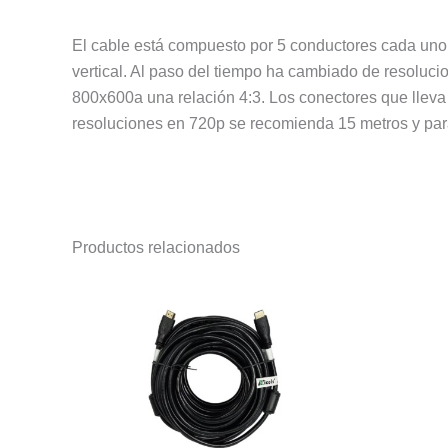
El cable está compuesto por 5 conductores cada uno de
vertical. Al paso del tiempo ha cambiado de resoluci
800x600a una relación 4:3. Los conectores que lleva
resoluciones en 720p se recomienda 15 metros y para
Productos relacionados