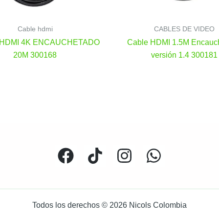
Cable hdmi
CABLES DE VIDEO
 HDMI 4K ENCAUCHETADO
Cable HDMI 1.5M Encauc
20M 300168
versión 1.4 300181
Todos los derechos © 2026 Nicols Colombia