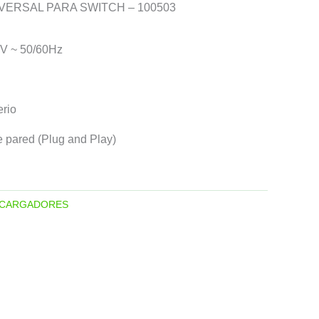
VERSAL PARA SWITCH – 100503
V ~ 50/60Hz
rio
 pared (Plug and Play)
CARGADORES