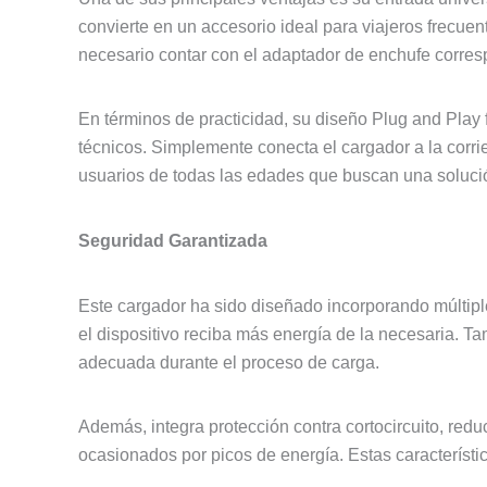
convierte en un accesorio ideal para viajeros frecuen
necesario contar con el adaptador de enchufe corres
En términos de practicidad, su diseño Plug and Play
técnicos. Simplemente conecta el cargador a la corrie
usuarios de todas las edades que buscan una solución
Seguridad Garantizada
Este cargador ha sido diseñado incorporando múltipl
el dispositivo reciba más energía de la necesaria. 
adecuada durante el proceso de carga.
Además, integra protección contra cortocircuito, redu
ocasionados por picos de energía. Estas característic