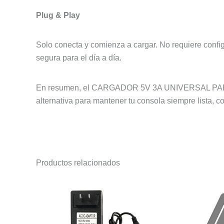
Plug & Play
Solo conecta y comienza a cargar. No requiere config
segura para el día a día.
En resumen, el CARGADOR 5V 3A UNIVERSAL PARA SW
alternativa para mantener tu consola siempre lista, c
Productos relacionados