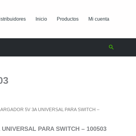
istribuidores
Inicio
Productos
Mi cuenta
Buscar
03
CARGADOR 5V 3A UNIVERSAL PARA SWITCH –
UNIVERSAL PARA SWITCH – 100503