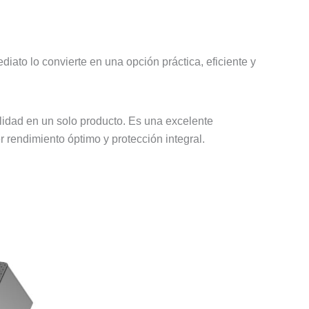
iato lo convierte en una opción práctica, eficiente y
ad en un solo producto. Es una excelente
r rendimiento óptimo y protección integral.