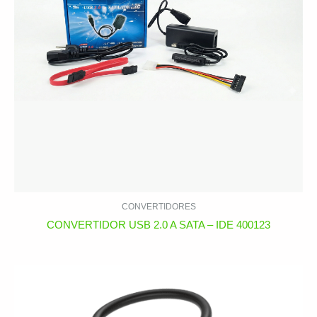
CONVERTIDORES
CONVERTIDOR USB 2.0 A SATA – IDE 400123