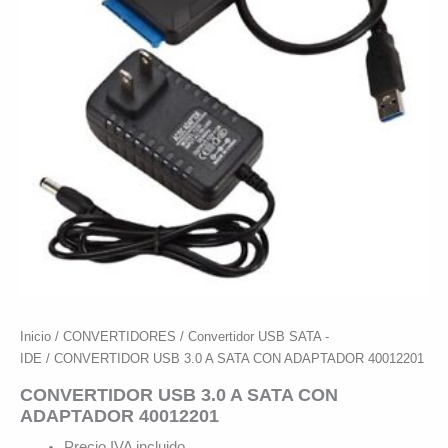
Inicio
/
CONVERTIDORES
/
Convertidor USB SATA -
IDE
/ CONVERTIDOR USB 3.0 A SATA CON ADAPTADOR 40012201
CONVERTIDOR USB 3.0 A SATA CON
ADAPTADOR 40012201
Precio IVA incluido