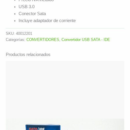
USB 3.0
Conector Sata
Incluye adaptador de corriente
SKU:
40012201
Categorías:
CONVERTIDORES
,
Convertidor USB SATA - IDE
Productos relacionados