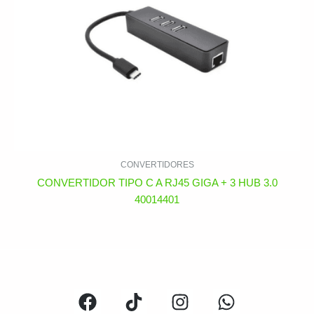
CONVERTIDORES
CONVERTIDOR TIPO C A RJ45 GIGA + 3 HUB 3.0
40014401