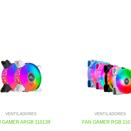
VENTILADORES
VENTILADORES
 GAMER ARGB 110139
FAN GAMER RGB 110