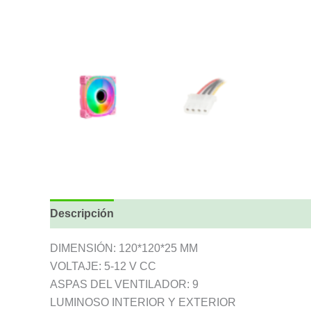
Descripción
DIMENSIÓN: 120*120*25 MM
VOLTAJE: 5-12 V CC
ASPAS DEL VENTILADOR: 9
LUMINOSO INTERIOR Y EXTERIOR