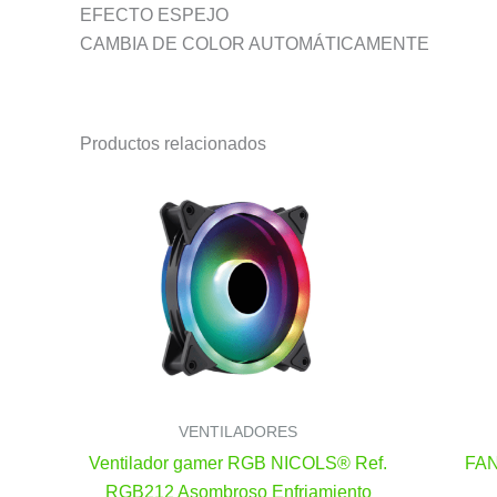
EFECTO ESPEJO
CAMBIA DE COLOR AUTOMÁTICAMENTE
Productos relacionados
VENTILADORES
Ventilador gamer RGB NICOLS® Ref.
FAN
RGB212 Asombroso Enfriamiento