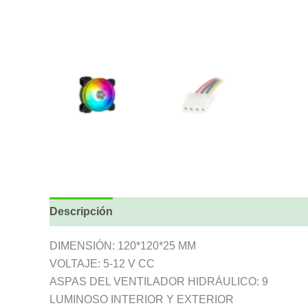
Descripción
DIMENSIÓN: 120*120*25 MM
VOLTAJE: 5-12 V CC
ASPAS DEL VENTILADOR HIDRÁULICO: 9
LUMINOSO INTERIOR Y EXTERIOR