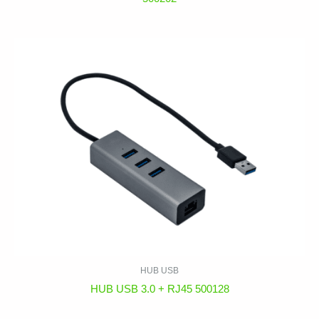
HUB USB
HUB USB 3.0 + RJ45 500128