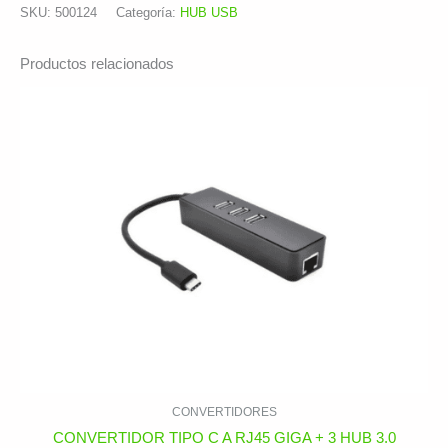
SKU:
500124
Categoría:
HUB USB
Productos relacionados
CONVERTIDORES
CONVERTIDOR TIPO C A RJ45 GIGA + 3 HUB 3.0