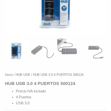
Inicio
/
HUB USB
/ HUB USB 3.0 4 PUERTOS 500124
HUB USB 3.0 4 PUERTOS 500124
Precio IVA incluido
4 Puertos
USB 3.0