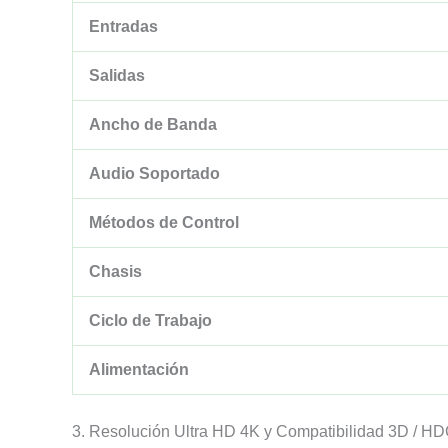
Entradas
Salidas
Ancho de Banda
Audio Soportado
Métodos de Control
Chasis
Ciclo de Trabajo
Alimentación
3. Resolución Ultra HD 4K y Compatibilidad 3D / H