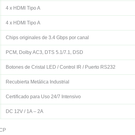
4 x HDMI Tipo A
4 x HDMI Tipo A
Chips originales de 3.4 Gbps por canal
PCM, Dolby AC3, DTS 5.1/7.1, DSD
Botones de Cristal LED / Control IR / Puerto RS232
Recubierta Metálica Industrial
Certificado para Uso 24/7 Intensivo
DC 12V / 1A – 2A
DCP