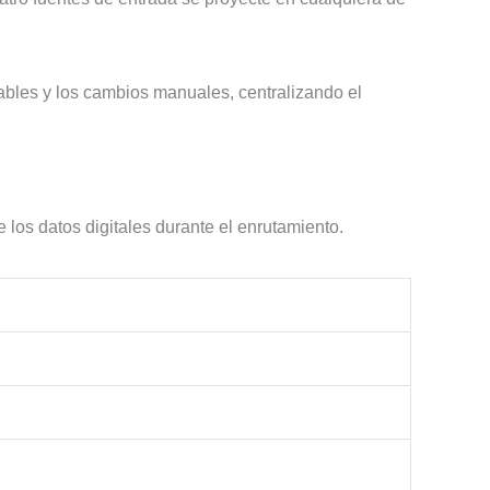
ables y los cambios manuales, centralizando el
los datos digitales durante el enrutamiento.