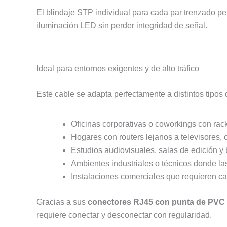
El blindaje STP individual para cada par trenzado pe
iluminación LED sin perder integridad de señal.
Ideal para entornos exigentes y de alto tráfico
Este cable se adapta perfectamente a distintos tipos 
Oficinas corporativas o coworkings con rack
Hogares con routers lejanos a televisores,
Estudios audiovisuales, salas de edición y
Ambientes industriales o técnicos donde la
Instalaciones comerciales que requieren c
Gracias a sus
conectores RJ45 con punta de PVC
requiere conectar y desconectar con regularidad.