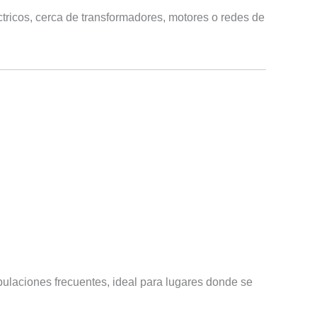
ctricos, cerca de transformadores, motores o redes de
ipulaciones frecuentes, ideal para lugares donde se