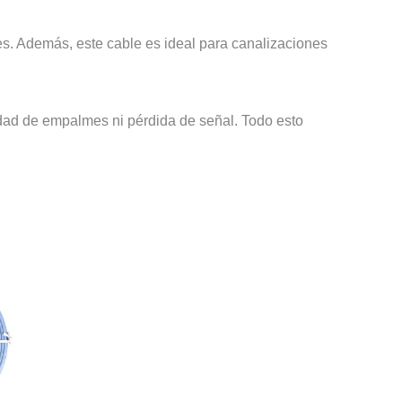
es. Además, este cable es ideal para canalizaciones
idad de empalmes ni pérdida de señal. Todo esto