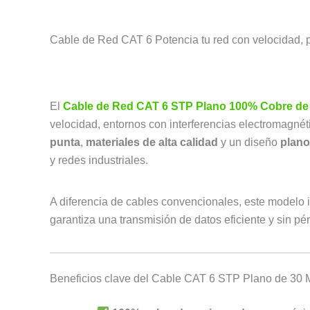
Cable de Red CAT 6 Potencia tu red con velocidad, p
El
Cable de Red CAT 6 STP Plano 100% Cobre de
velocidad, entornos con interferencias electromagné
punta
,
materiales de alta calidad
y un diseño
plano 
y redes industriales.
A diferencia de cables convencionales, este modelo 
garantiza una transmisión de datos eficiente y sin pér
Beneficios clave del Cable CAT 6 STP Plano de 30 