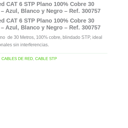
ed CAT 6 STP Plano 100% Cobre 30
– Azul, Blanco y Negro – Ref. 300757
ed CAT 6 STP Plano 100% Cobre 30
– Azul, Blanco y Negro – Ref. 300757
o de 30 Metros, 100% cobre, blindado STP, ideal
nales sin interferencias.
:
CABLES DE RED
,
CABLE STP