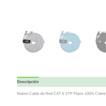
Descripción
Nuevo Cable de Red CAT 6 STP Plano 100% Cobre 3