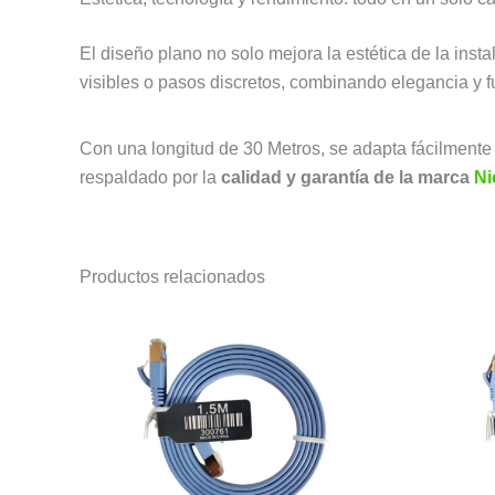
El diseño plano no solo mejora la estética de la ins
visibles o pasos discretos, combinando elegancia y f
Con una longitud de 30 Metros, se adapta fácilmente
respaldado por la
calidad y garantía de la marca
Ni
Productos relacionados