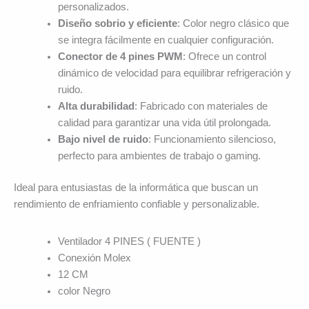
personalizados.
Diseño sobrio y eficiente
: Color negro clásico que
se integra fácilmente en cualquier configuración.
Conector de 4 pines PWM
: Ofrece un control
dinámico de velocidad para equilibrar refrigeración y
ruido.
Alta durabilidad
: Fabricado con materiales de
calidad para garantizar una vida útil prolongada.
Bajo nivel de ruido
: Funcionamiento silencioso,
perfecto para ambientes de trabajo o gaming.
Ideal para entusiastas de la informática que buscan un
rendimiento de enfriamiento confiable y personalizable.
Ventilador 4 PINES ( FUENTE )
Conexión Molex
12 CM
color Negro