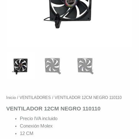
Inicio
/
VENTILADORES
/ VENTILADOR 12CM NEGRO 110110
VENTILADOR 12CM NEGRO 110110
Precio IVA incluido
Conexión Molex
12 CM