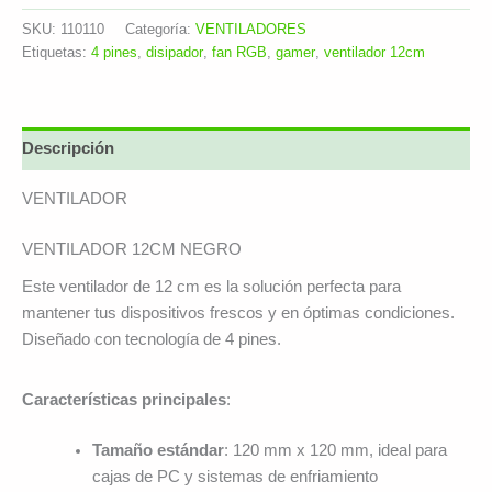
SKU:
110110
Categoría:
VENTILADORES
Etiquetas:
4 pines
,
disipador
,
fan RGB
,
gamer
,
ventilador 12cm
Descripción
VENTILADOR
VENTILADOR 12CM NEGRO
Este ventilador de 12 cm es la solución perfecta para
mantener tus dispositivos frescos y en óptimas condiciones.
Diseñado con tecnología de 4 pines.
Características principales
:
Tamaño estándar
: 120 mm x 120 mm, ideal para
cajas de PC y sistemas de enfriamiento