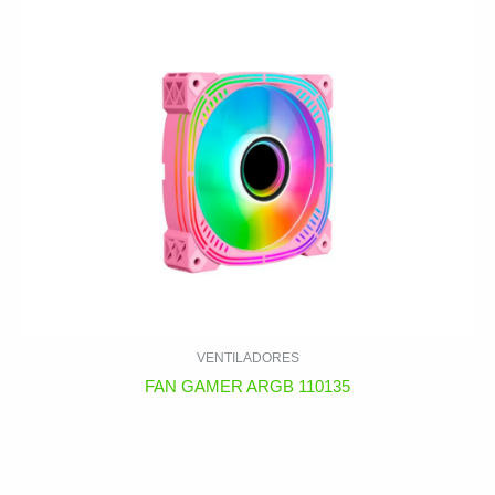
VENTILADORES
FAN GAMER ARGB 110135