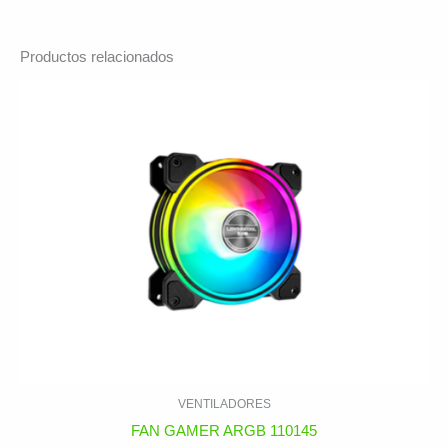
Productos relacionados
VENTILADORES
FAN GAMER ARGB 110145