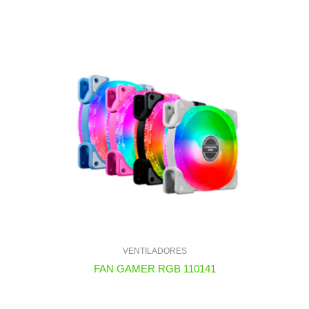
VENTILADORES
FAN GAMER RGB 110141