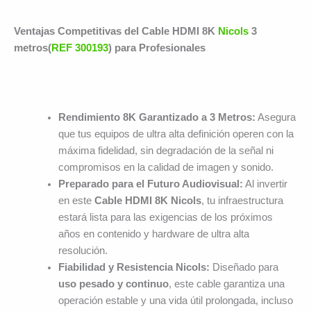
Ventajas Competitivas del Cable HDMI 8K
Nicols
3
metros(
REF 300193
) para Profesionales
Rendimiento 8K Garantizado a 3 Metros:
Asegura
que tus equipos de ultra alta definición operen con la
máxima fidelidad, sin degradación de la señal ni
compromisos en la calidad de imagen y sonido.
Preparado para el Futuro Audiovisual:
Al invertir
en este
Cable HDMI 8K Nicols
, tu infraestructura
estará lista para las exigencias de los próximos
años en contenido y hardware de ultra alta
resolución.
Fiabilidad y Resistencia Nicols:
Diseñado para
uso pesado y continuo
, este cable garantiza una
operación estable y una vida útil prolongada, incluso