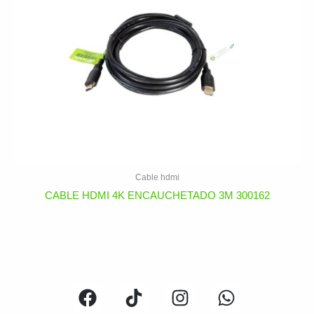
Cable hdmi
CABLE HDMI 4K ENCAUCHETADO 3M 300162