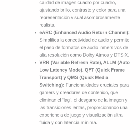
calidad de imagen cuadro por cuadro,
ajustando brillo, contraste y color para una
representación visual asombrosamente
realista.
eARC (Enhanced Audio Return Channel):
Simplifica la conectividad de audio y permite
el paso de formatos de audio inmersivos de
alta resolución como Dolby Atmos y DTS:X.
VRR (Variable Refresh Rate), ALLM (Auto
Low Latency Mode), QFT (Quick Frame
Transport) y QMS (Quick Media
Switching):
Funcionalidades cruciales para
gamers y creadores de contenido, que
eliminan el “lag”, el desgarro de la imagen y
las transiciones lentas, proporcionando una
experiencia de juego y visualización ultra
fluida y con latencia mínima.