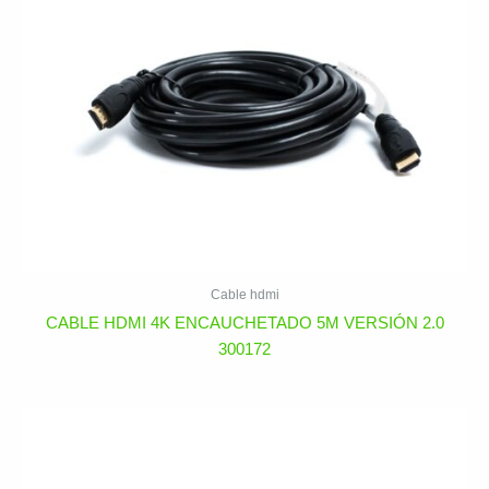
Cable hdmi
CABLE HDMI 4K ENCAUCHETADO 5M VERSIÓN 2.0
300172