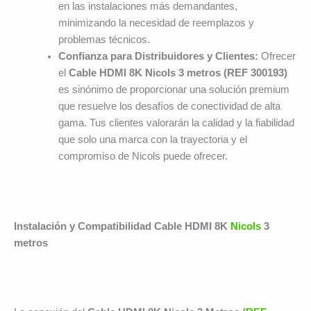
en las instalaciones más demandantes,
minimizando la necesidad de reemplazos y
problemas técnicos.
Confianza para Distribuidores y Clientes:
Ofrecer
el
Cable HDMI 8K Nicols 3 metros (REF 300193)
es sinónimo de proporcionar una solución premium
que resuelve los desafíos de conectividad de alta
gama. Tus clientes valorarán la calidad y la fiabilidad
que solo una marca con la trayectoria y el
compromiso de Nicols puede ofrecer.
Instalación y Compatibilidad Cable HDMI 8K
Nicols
3
metros