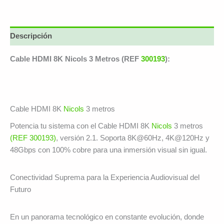
Descripción
Cable HDMI 8K Nicols 3 Metros (REF
300193
):
Cable HDMI 8K
Nicols
3 metros
Potencia tu sistema con el Cable HDMI 8K
Nicols
3 metros
(REF 300193)
, versión 2.1. Soporta 8K@60Hz, 4K@120Hz y
48Gbps con 100% cobre para una inmersión visual sin igual.
Conectividad Suprema para la Experiencia Audiovisual del
Futuro
En un panorama tecnológico en constante evolución, donde