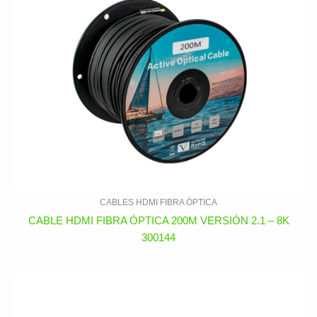
CABLES HDMI FIBRA ÓPTICA
CABLE HDMI FIBRA ÓPTICA 200M VERSIÓN 2.1 – 8K
300144