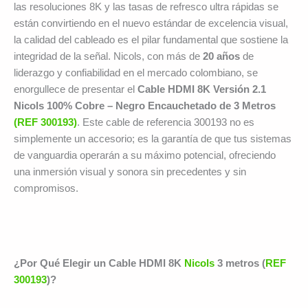
las resoluciones 8K y las tasas de refresco ultra rápidas se
están convirtiendo en el nuevo estándar de excelencia visual,
la calidad del cableado es el pilar fundamental que sostiene la
integridad de la señal. Nicols, con más de
20 años
de
liderazgo y confiabilidad en el mercado colombiano, se
enorgullece de presentar el
Cable HDMI 8K Versión 2.1
Nicols 100% Cobre – Negro Encauchetado de 3 Metros
(REF 300193)
. Este cable de referencia 300193 no es
simplemente un accesorio; es la garantía de que tus sistemas
de vanguardia operarán a su máximo potencial, ofreciendo
una inmersión visual y sonora sin precedentes y sin
compromisos.
¿Por Qué Elegir un Cable HDMI 8K
Nicols
3 metros (
REF
300193
)?