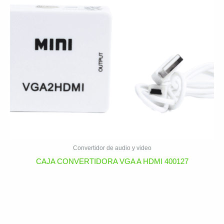
Convertidor de audio y video
CAJA CONVERTIDORA VGA A HDMI 400127